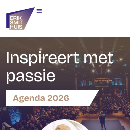
Inspireert met
passie
Agenda 2026