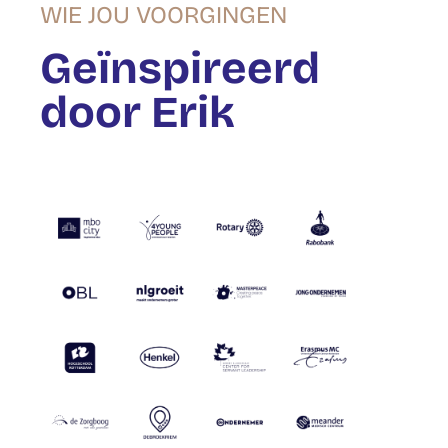
WIE JOU VOORGINGEN
Geïnspireerd
door Erik