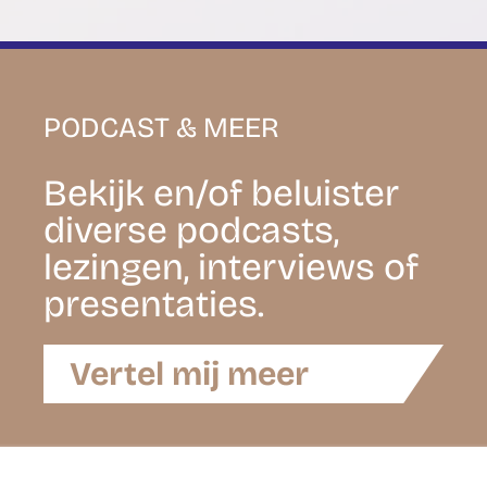
PODCAST & MEER
Bekijk en/of beluister
diverse podcasts,
lezingen, interviews of
presentaties.
Vertel mij meer