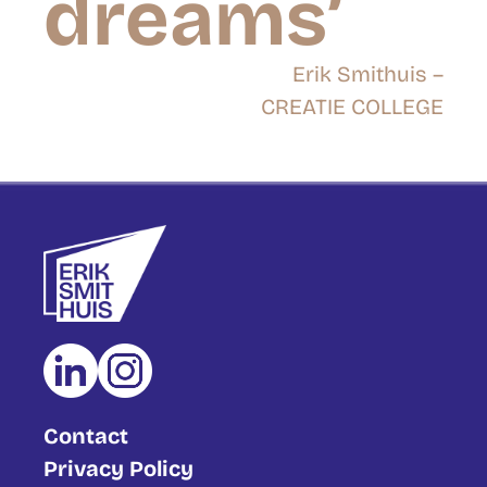
dreams’
Erik Smithuis –
CREATIE COLLEGE
Contact
Privacy Policy