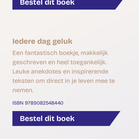
Bestel dit boek
Iedere dag geluk
Een fantastisch boekje, makkelijk
geschreven en heel toegankelijk.
Leuke anekdotes en inspirerende
teksten om direct in je leven mee te
nemen.
ISBN 9789082548440
Bestel dit boek