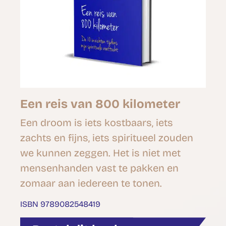
Een reis van 800 kilometer
Een droom is iets kostbaars, iets
zachts en fijns, iets spiritueel zouden
we kunnen zeggen. Het is niet met
mensenhanden vast te pakken en
zomaar aan iedereen te tonen.
ISBN 9789082548419