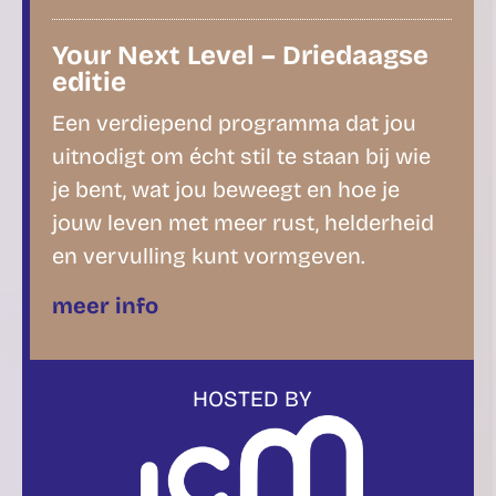
Your Next Level – Driedaagse
editie
Een verdiepend programma dat jou
uitnodigt om écht stil te staan bij wie
je bent, wat jou beweegt en hoe je
jouw leven met meer rust, helderheid
en vervulling kunt vormgeven.
meer info
HOSTED BY