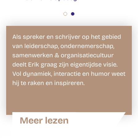
Als spreker en schrijver op het gebied
van leiderschap, ondernemerschap,
samenwerken & organisatiecultuur
deelt Erik graag zijn eigentijdse visie.
Vol dynamiek, interactie en humor weet
hij te raken en inspireren.
Meer lezen