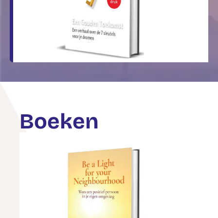
Boeken