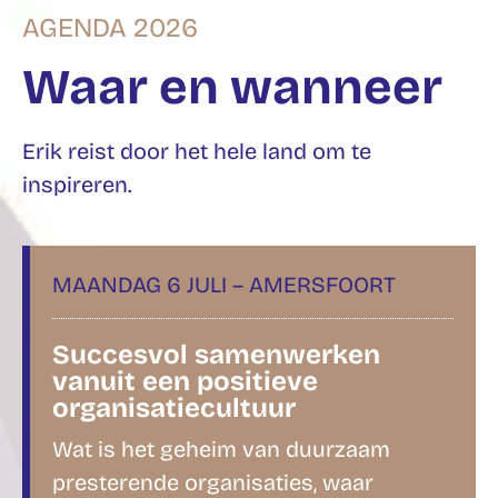
AGENDA 2026
Waar en wanneer
Erik reist door het hele land om te
inspireren.
MAANDAG 6 JULI – AMERSFOORT
Succesvol samenwerken
vanuit een positieve
organisatiecultuur
Wat is het geheim van duurzaam
presterende organisaties, waar