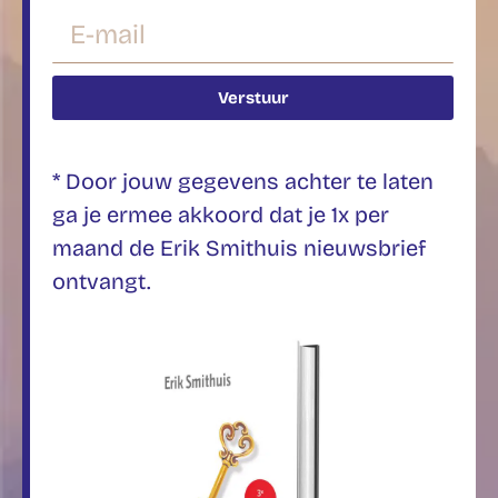
Verstuur
* Door jouw gegevens achter te laten
ga je ermee akkoord dat je 1x per
maand de Erik Smithuis nieuwsbrief
ontvangt.