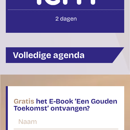
2 dagen
Volledige agenda
Gratis
het E-Book ‘Een Gouden
Toekomst’ ontvangen?